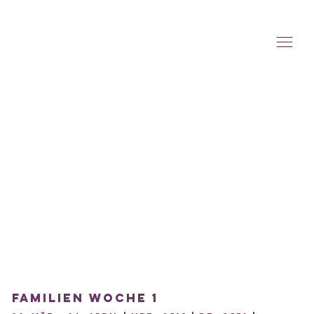
Familien Woche 1