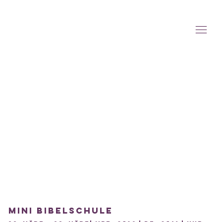
Mini Bibelschule