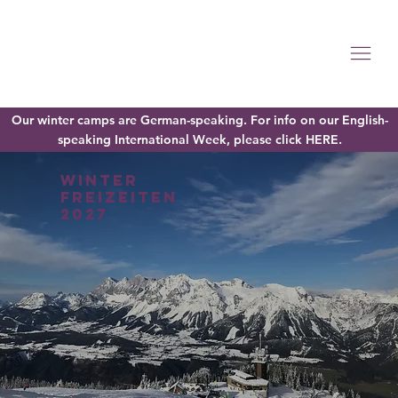
Our winter camps are German-speaking. For info on our English-
speaking International Week, please click HERE.
WINTEr
FREIZEITEN
2027