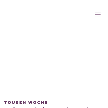
Touren Woche